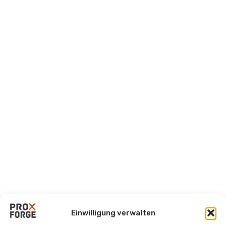
Einwilligung verwalten