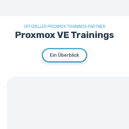
OFFIZIELLER PROXMOX TRAININGS PARTNER
Proxmox VE Trainings
Ein Überblick