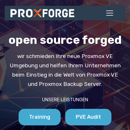
open source forged
wir schmieden Ihre neue Proxmox VE
Umgebung und helfen Ihrem Unternehmen
beim Einstieg in die Welt von Proxmox VE
und Proxmox Backup Server.
UNSERE LEISTUNGEN
Training
PVE Audit