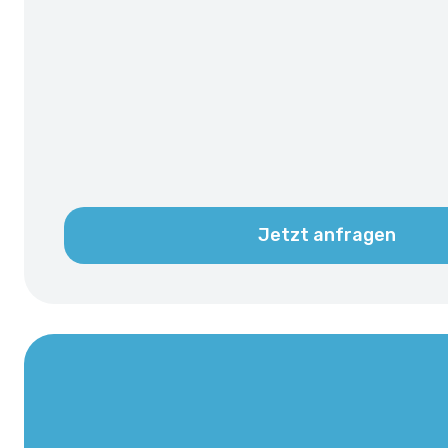
Jetzt anfragen