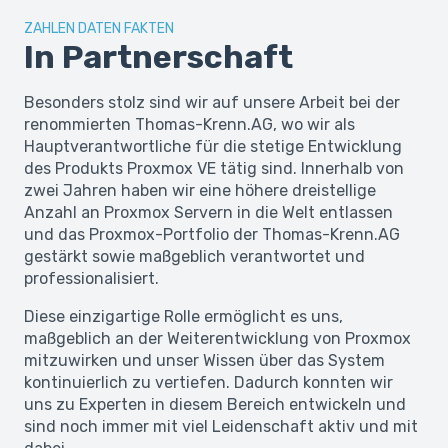
ZAHLEN DATEN FAKTEN
In Partnerschaft
Besonders stolz sind wir auf unsere Arbeit bei der
renommierten Thomas-Krenn.AG, wo wir als
Hauptverantwortliche für die stetige Entwicklung
des Produkts Proxmox VE tätig sind. Innerhalb von
zwei Jahren haben wir eine höhere dreistellige
Anzahl an Proxmox Servern in die Welt entlassen
und das Proxmox-Portfolio der Thomas-Krenn.AG
gestärkt sowie maßgeblich verantwortet und
professionalisiert.
Diese einzigartige Rolle ermöglicht es uns,
maßgeblich an der Weiterentwicklung von Proxmox
mitzuwirken und unser Wissen über das System
kontinuierlich zu vertiefen. Dadurch konnten wir
uns zu Experten in diesem Bereich entwickeln und
sind noch immer mit viel Leidenschaft aktiv und mit