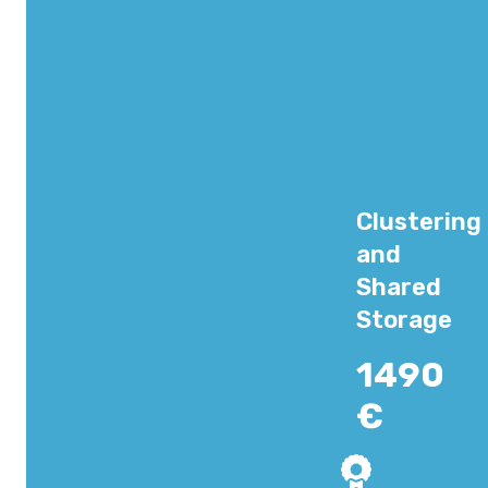
Clustering
and
Shared
Storage
1490
€