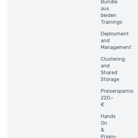
Bundle
aus
beiden
Trainings
Deployment
and
Management
Clustering
and
Shared
Storage
Preisersparnis
220,-
€
Hands
On
&
Praxis-