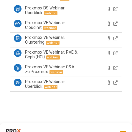
Proxmox BS Webinar:
Überblick
webinar
Proxmox VE Webinar:
Cloudinit
webinar
Proxmox VE Webinar:
Clustering
webinar
Proxmox VE Webinar: PVE &
Ceph (HCI)
webinar
Proxmox VE Webinar: Q&A
zu Proxmox
webinar
Proxmox VE Webinar:
Überblick
webinar